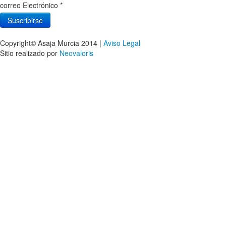
correo Electrónico
*
Copyright© Asaja Murcia 2014 |
Aviso Legal
Sitio realizado por
Neovaloris