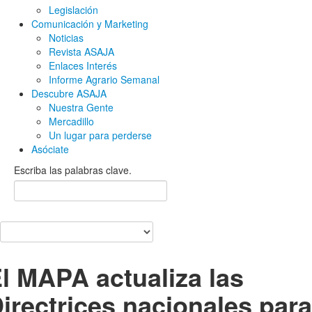
Legislación
Comunicación y Marketing
Noticias
Revista ASAJA
Enlaces Interés
Informe Agrario Semanal
Descubre ASAJA
Nuestra Gente
Mercadillo
Un lugar para perderse
Asóciate
Escriba las palabras clave.
l MAPA actualiza las
irectrices nacionales para