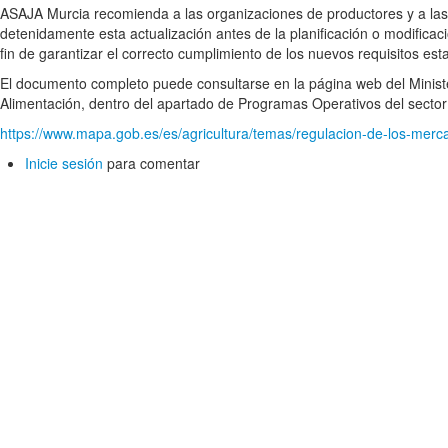
ASAJA Murcia recomienda a las organizaciones de productores y a las
detenidamente esta actualización antes de la planificación o modifica
fin de garantizar el correcto cumplimiento de los nuevos requisitos es
El documento completo puede consultarse en la página web del Ministe
Alimentación, dentro del apartado de Programas Operativos del sector d
https://www.mapa.gob.es/es/agricultura/temas/regulacion-de-los-merca
Inicie sesión
para comentar