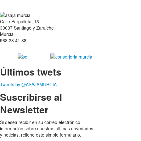
Calle Parpallota, 13
30007 Santiago y Zaraiche
Murcia
968 28 41 88
Últimos twets
Tweets by @ASAJAMURCIA
Suscribirse al
Newsletter
Si desea recibir en su correo electrónico
información sobre nuestras últimas novedades
y noticias, rellene este simple formulario.