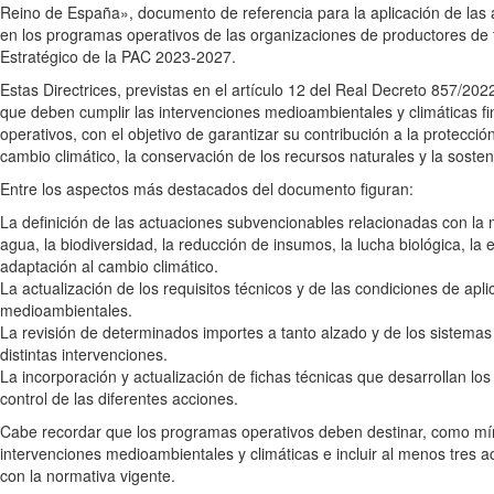
Reino de España», documento de referencia para la aplicación de las
en los programas operativos de las organizaciones de productores de fr
Estratégico de la PAC 2023-2027.
Estas Directrices, previstas en el artículo 12 del Real Decreto 857/202
que deben cumplir las intervenciones medioambientales y climáticas f
operativos, con el objetivo de garantizar su contribución a la protecci
cambio climático, la conservación de los recursos naturales y la sostenib
Entre los aspectos más destacados del documento figuran:
La definición de las actuaciones subvencionables relacionadas con la me
agua, la biodiversidad, la reducción de insumos, la lucha biológica, la 
adaptación al cambio climático.
La actualización de los requisitos técnicos y de las condiciones de ap
medioambientales.
La revisión de determinados importes a tanto alzado y de los sistemas 
distintas intervenciones.
La incorporación y actualización de fichas técnicas que desarrollan los c
control de las diferentes acciones.
Cabe recordar que los programas operativos deben destinar, como mí
intervenciones medioambientales y climáticas e incluir al menos tres 
con la normativa vigente.