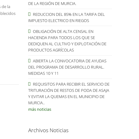
DE LA REGIÓN DE MURCIA.
 de la
ablecidos
REDUCCION DEL 85% EN LA TARIFA DEL
IMPUESTO ELECTRICO EN RIEGOS
OBLIGACIÓN DE ALTA CENSAL EN
HACIENDA PARA TODOS LOS QUE SE
DEDIQUEN AL CULTIVO Y EXPLOTACIÓN DE
PRODUCTOS AGRÍCOLAS
ABIERTA LA CONVOCATORIA DE AYUDAS
DEL PROGRAMA DE DESARROLLO RURAL.
MEDIDAS 10 Y 11
REQUISITOS PARA RECIBIR EL SERVICIO DE
TRITURACIÓN DE RESTOS DE PODA DE ASAJA
Y EVITAR LA QUEMAS EN EL MUNICIPIO DE
MURCIA..
más noticias
Archivos Noticias