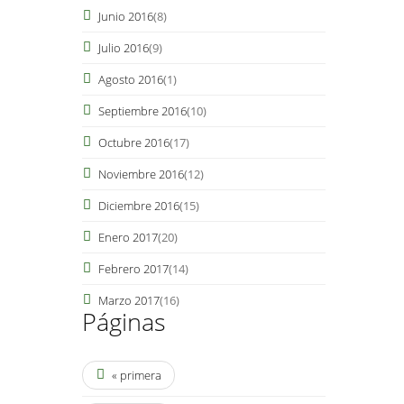
Junio 2016
(8)
Julio 2016
(9)
Agosto 2016
(1)
Septiembre 2016
(10)
Octubre 2016
(17)
Noviembre 2016
(12)
Diciembre 2016
(15)
Enero 2017
(20)
Febrero 2017
(14)
Marzo 2017
(16)
Páginas
« primera