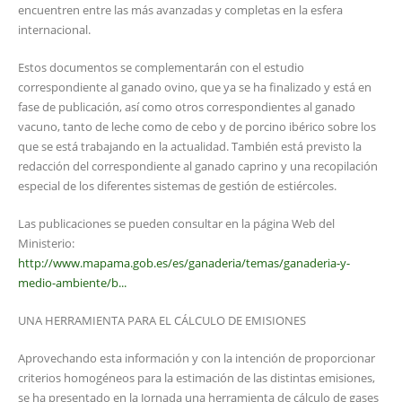
encuentren entre las más avanzadas y completas en la esfera
internacional.
Estos documentos se complementarán con el estudio
correspondiente al ganado ovino, que ya se ha finalizado y está en
fase de publicación, así como otros correspondientes al ganado
vacuno, tanto de leche como de cebo y de porcino ibérico sobre los
que se está trabajando en la actualidad. También está previsto la
redacción del correspondiente al ganado caprino y una recopilación
especial de los diferentes sistemas de gestión de estiércoles.
Las publicaciones se pueden consultar en la página Web del
Ministerio:
http://www.mapama.gob.es/es/ganaderia/temas/ganaderia-y-
medio-ambiente/b...
UNA HERRAMIENTA PARA EL CÁLCULO DE EMISIONES
Aprovechando esta información y con la intención de proporcionar
criterios homogéneos para la estimación de las distintas emisiones,
se ha presentado en la Jornada una herramienta de cálculo de gases