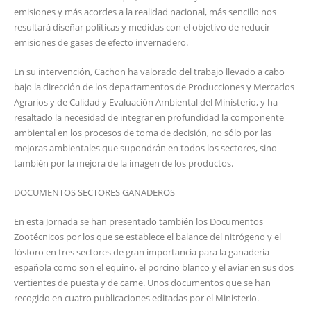
emisiones y más acordes a la realidad nacional, más sencillo nos
resultará diseñar políticas y medidas con el objetivo de reducir
emisiones de gases de efecto invernadero.
En su intervención, Cachon ha valorado del trabajo llevado a cabo
bajo la dirección de los departamentos de Producciones y Mercados
Agrarios y de Calidad y Evaluación Ambiental del Ministerio, y ha
resaltado la necesidad de integrar en profundidad la componente
ambiental en los procesos de toma de decisión, no sólo por las
mejoras ambientales que supondrán en todos los sectores, sino
también por la mejora de la imagen de los productos.
DOCUMENTOS SECTORES GANADEROS
En esta Jornada se han presentado también los Documentos
Zootécnicos por los que se establece el balance del nitrógeno y el
fósforo en tres sectores de gran importancia para la ganadería
española como son el equino, el porcino blanco y el aviar en sus dos
vertientes de puesta y de carne. Unos documentos que se han
recogido en cuatro publicaciones editadas por el Ministerio.