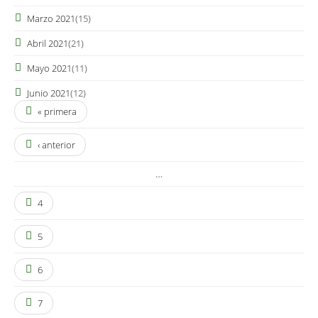
Marzo 2021
(15)
Abril 2021
(21)
Mayo 2021
(11)
Junio 2021
(12)
« primera
‹ anterior
…
4
5
6
7