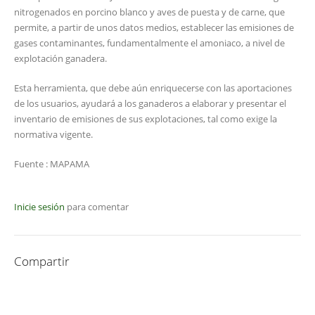
nitrogenados en porcino blanco y aves de puesta y de carne, que
permite, a partir de unos datos medios, establecer las emisiones de
gases contaminantes, fundamentalmente el amoniaco, a nivel de
explotación ganadera.
Esta herramienta, que debe aún enriquecerse con las aportaciones
de los usuarios, ayudará a los ganaderos a elaborar y presentar el
inventario de emisiones de sus explotaciones, tal como exige la
normativa vigente.
Fuente : MAPAMA
Inicie sesión
para comentar
Compartir