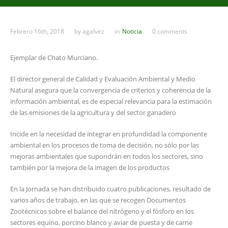
Febrero 16th, 2018
by
agalvez
in
Noticia
0 comments
Ejemplar de Chato Murciano.
El director general de Calidad y Evaluación Ambiental y Medio
Natural asegura que la convergencia de criterios y coherencia de la
información ambiental, es de especial relevancia para la estimación
de las emisiones de la agricultura y del sector ganadero
Incide en la necesidad de integrar en profundidad la componente
ambiental en los procesos de toma de decisión, no sólo por las
mejoras ambientales que supondrán en todos los sectores, sino
también por la mejora de la imagen de los productos
En la Jornada se han distribuido cuatro publicaciones, resultado de
varios años de trabajo, en las que se recogen Documentos
Zootécnicos sobre el balance del nitrógeno y el fósforo en los
sectores equino, porcino blanco y aviar de puesta y de carne