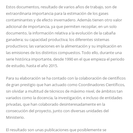
Estos documentos, resultado de varios años de trabajo, son de
extraordinaria importancia para la estimación de los gases
contaminantes y de efecto invernadero. Además tienen otro valor
adicional de importancia, ya que permiten recopilar, en un solo
documento, la información relativa a la evolución de la cabaña
ganadera; su capacidad productiva; los diferentes sistemas
productivos; las variaciones en la alimentación y su implicación en
las emisiones de los distintos compuestos. Todo ello, durante una
serie histórica importante, desde 1990 en el que empieza el periodo
de estudio, hasta el año 2015.
Para su elaboración se ha contado con la colaboración de científicos
de gran prestigio que han actuado como Coordinadores Científicos,
sin olvidar a multitud de técnicos de máximo nivel, de ámbitos tan
variados como la docencia, la investigación, e incluso de entidades
privadas, que han colaborado desinteresadamente en la
consecución del proyecto, junto con diversas unidades del
Ministerio.
El resultado son unas publicaciones que posiblemente se