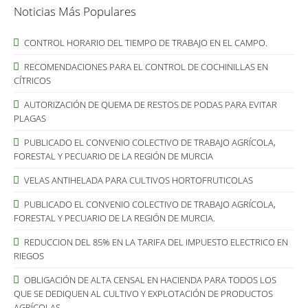
Noticias Más Populares
CONTROL HORARIO DEL TIEMPO DE TRABAJO EN EL CAMPO.
RECOMENDACIONES PARA EL CONTROL DE COCHINILLAS EN
CÍTRICOS
AUTORIZACIÓN DE QUEMA DE RESTOS DE PODAS PARA EVITAR
PLAGAS
PUBLICADO EL CONVENIO COLECTIVO DE TRABAJO AGRÍCOLA,
FORESTAL Y PECUARIO DE LA REGIÓN DE MURCIA
VELAS ANTIHELADA PARA CULTIVOS HORTOFRUTICOLAS
PUBLICADO EL CONVENIO COLECTIVO DE TRABAJO AGRÍCOLA,
FORESTAL Y PECUARIO DE LA REGIÓN DE MURCIA.
REDUCCION DEL 85% EN LA TARIFA DEL IMPUESTO ELECTRICO EN
RIEGOS
OBLIGACIÓN DE ALTA CENSAL EN HACIENDA PARA TODOS LOS
QUE SE DEDIQUEN AL CULTIVO Y EXPLOTACIÓN DE PRODUCTOS
AGRÍCOLAS