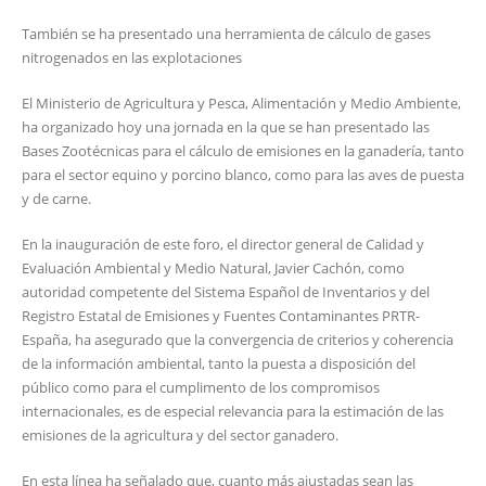
También se ha presentado una herramienta de cálculo de gases
nitrogenados en las explotaciones
El Ministerio de Agricultura y Pesca, Alimentación y Medio Ambiente,
ha organizado hoy una jornada en la que se han presentado las
Bases Zootécnicas para el cálculo de emisiones en la ganadería, tanto
para el sector equino y porcino blanco, como para las aves de puesta
y de carne.
En la inauguración de este foro, el director general de Calidad y
Evaluación Ambiental y Medio Natural, Javier Cachón, como
autoridad competente del Sistema Español de Inventarios y del
Registro Estatal de Emisiones y Fuentes Contaminantes PRTR-
España, ha asegurado que la convergencia de criterios y coherencia
de la información ambiental, tanto la puesta a disposición del
público como para el cumplimento de los compromisos
internacionales, es de especial relevancia para la estimación de las
emisiones de la agricultura y del sector ganadero.
En esta línea ha señalado que, cuanto más ajustadas sean las