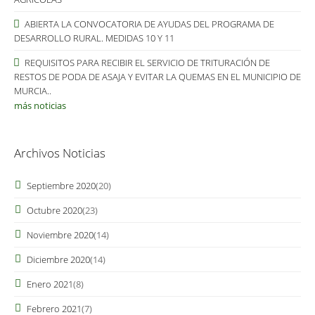
ABIERTA LA CONVOCATORIA DE AYUDAS DEL PROGRAMA DE
DESARROLLO RURAL. MEDIDAS 10 Y 11
REQUISITOS PARA RECIBIR EL SERVICIO DE TRITURACIÓN DE
RESTOS DE PODA DE ASAJA Y EVITAR LA QUEMAS EN EL MUNICIPIO DE
MURCIA..
más noticias
Archivos Noticias
Páginas
Septiembre 2020
(20)
Octubre 2020
(23)
Noviembre 2020
(14)
Diciembre 2020
(14)
Enero 2021
(8)
Febrero 2021
(7)