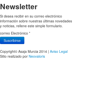
Newsletter
Si desea recibir en su correo electrónico
información sobre nuestras últimas novedades
y noticias, rellene este simple formulario.
correo Electrónico
*
Copyright© Asaja Murcia 2014 |
Aviso Legal
Sitio realizado por
Neovaloris