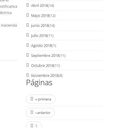
Abril 2018
(14)
stificativa
éctrica
Mayo 2018
(12)
n Hacienda
Junio 2018
(14)
Julio 2018
(11)
Agosto 2018
(1)
Septiembre 2018
(11)
Octubre 2018
(11)
Noviembre 2018
(8)
Páginas
« primera
‹ anterior
1