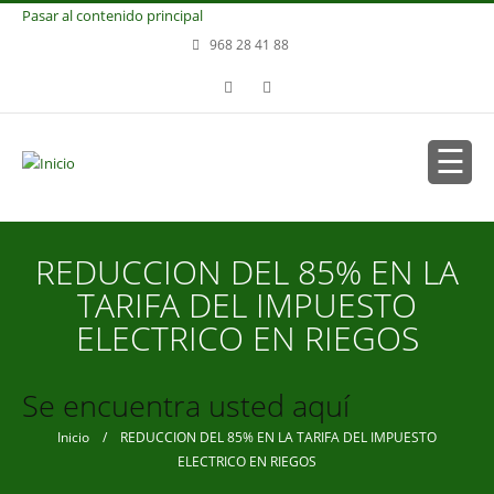
Pasar al contenido principal
968 28 41 88
REDUCCION DEL 85% EN LA
TARIFA DEL IMPUESTO
ELECTRICO EN RIEGOS
Se encuentra usted aquí
Inicio
/ REDUCCION DEL 85% EN LA TARIFA DEL IMPUESTO
ELECTRICO EN RIEGOS