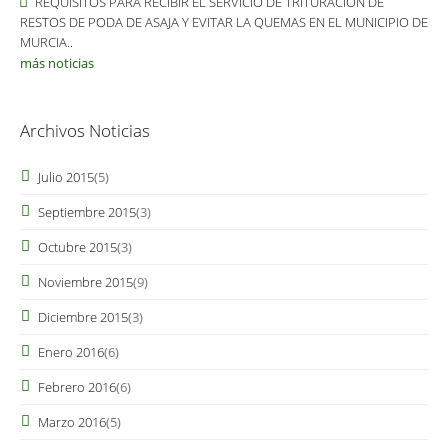
REQUISITOS PARA RECIBIR EL SERVICIO DE TRITURACIÓN DE
RESTOS DE PODA DE ASAJA Y EVITAR LA QUEMAS EN EL MUNICIPIO DE
MURCIA..
más noticias
Archivos Noticias
Julio 2015
(5)
Septiembre 2015
(3)
Octubre 2015
(3)
Noviembre 2015
(9)
Diciembre 2015
(3)
Enero 2016
(6)
Febrero 2016
(6)
Marzo 2016
(5)