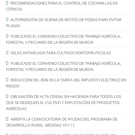
RECOMENDACIONES PARA EL CONTROL DE COCHINILLAS EN
CÍTRICOS
AUTORIZACIÓN DE QUEMA DE RESTOS DE PODAS PARA EVITAR
PLAGAS
PUBLICADO EL CONVENIO COLECTIVO DE TRABAJO AGRÍCOLA,
FORESTAL Y PECUARIO DE LA REGIÓN DE MURCIA
VELAS ANTIHELADA PARA CULTIVOS HORTOFRUTICOLAS
PUBLICADO EL CONVENIO COLECTIVO DE TRABAJO AGRÍCOLA,
FORESTAL Y PECUARIO DE LA REGIÓN DE MURCIA.
REDUCCION DEL 85% EN LA TARIFA DEL IMPUESTO ELECTRICO EN
RIEGOS
OBLIGACIÓN DE ALTA CENSAL EN HACIENDA PARA TODOS LOS
QUE SE DEDIQUEN AL CULTIVO Y EXPLOTACIÓN DE PRODUCTOS
AGRÍCOLAS
ABIERTA LA CONVOCATORIA DE AYUDAS DEL PROGRAMA DE
DESARROLLO RURAL. MEDIDAS 10 Y 11