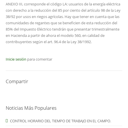
ANEXO III, corresponde el código LA: usuarios de la energía eléctrica
con derecho a la reducción del 85 por ciento del artículo 98 de la Ley
38/92 por usos en riegos agrícolas. Hay que tener en cuenta que las
comunidades de regantes que se beneficien de esta reducción del
85% del Impuesto Eléctrico tendrán que presentar trimestralmente
en Hacienda a partir de ahora el modelo 560, en calidad de
contribuyentes según el art. 96.4 de la Ley 38/1992.
Inicie sesión
para comentar
Compartir
Noticias Más Populares
CONTROL HORARIO DEL TIEMPO DE TRABAJO EN EL CAMPO.