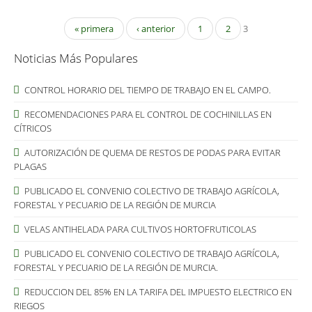
« primera
‹ anterior
1
2
3
Noticias Más Populares
CONTROL HORARIO DEL TIEMPO DE TRABAJO EN EL CAMPO.
RECOMENDACIONES PARA EL CONTROL DE COCHINILLAS EN
CÍTRICOS
AUTORIZACIÓN DE QUEMA DE RESTOS DE PODAS PARA EVITAR
PLAGAS
PUBLICADO EL CONVENIO COLECTIVO DE TRABAJO AGRÍCOLA,
FORESTAL Y PECUARIO DE LA REGIÓN DE MURCIA
VELAS ANTIHELADA PARA CULTIVOS HORTOFRUTICOLAS
PUBLICADO EL CONVENIO COLECTIVO DE TRABAJO AGRÍCOLA,
FORESTAL Y PECUARIO DE LA REGIÓN DE MURCIA.
REDUCCION DEL 85% EN LA TARIFA DEL IMPUESTO ELECTRICO EN
RIEGOS