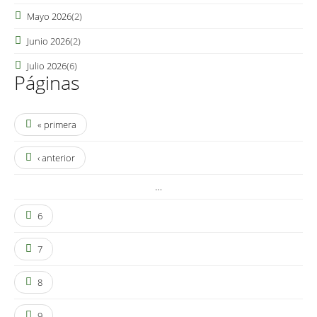
Mayo 2026
(2)
Junio 2026
(2)
Julio 2026
(6)
Páginas
« primera
‹ anterior
…
6
7
8
9