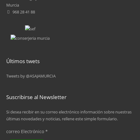
Murcia
968 28 41 88
Últimos twets
Tweets by @ASAJAMURCIA
Suscribirse al Newsletter
Si desea recibir en su correo electrónico información sobre nuestras
últimas novedades y noticias, rellene este simple formulario.
correo Electrónico
*