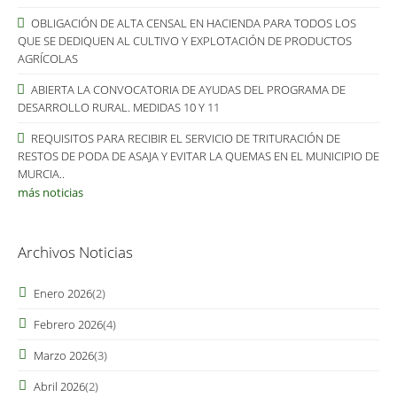
OBLIGACIÓN DE ALTA CENSAL EN HACIENDA PARA TODOS LOS
QUE SE DEDIQUEN AL CULTIVO Y EXPLOTACIÓN DE PRODUCTOS
AGRÍCOLAS
ABIERTA LA CONVOCATORIA DE AYUDAS DEL PROGRAMA DE
DESARROLLO RURAL. MEDIDAS 10 Y 11
REQUISITOS PARA RECIBIR EL SERVICIO DE TRITURACIÓN DE
RESTOS DE PODA DE ASAJA Y EVITAR LA QUEMAS EN EL MUNICIPIO DE
MURCIA..
más noticias
Archivos Noticias
Enero 2026
(2)
Febrero 2026
(4)
Marzo 2026
(3)
Abril 2026
(2)