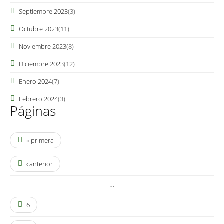
Septiembre 2023
(3)
Octubre 2023
(11)
Noviembre 2023
(8)
Diciembre 2023
(12)
Enero 2024
(7)
Febrero 2024
(3)
Páginas
« primera
‹ anterior
…
6