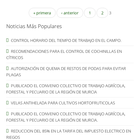
« primera
‹ anterior
1
2
3
Noticias Más Populares
CONTROL HORARIO DEL TIEMPO DE TRABAJO EN EL CAMPO.
RECOMENDACIONES PARA EL CONTROL DE COCHINILLAS EN
CÍTRICOS
AUTORIZACIÓN DE QUEMA DE RESTOS DE PODAS PARA EVITAR
PLAGAS
PUBLICADO EL CONVENIO COLECTIVO DE TRABAJO AGRÍCOLA,
FORESTAL Y PECUARIO DE LA REGIÓN DE MURCIA
VELAS ANTIHELADA PARA CULTIVOS HORTOFRUTICOLAS
PUBLICADO EL CONVENIO COLECTIVO DE TRABAJO AGRÍCOLA,
FORESTAL Y PECUARIO DE LA REGIÓN DE MURCIA.
REDUCCION DEL 85% EN LA TARIFA DEL IMPUESTO ELECTRICO EN
RIEGOS