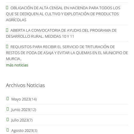
OBLIGACIÓN DE ALTA CENSAL EN HACIENDA PARA TODOS LOS
QUE SE DEDIQUEN AL CULTIVO Y EXPLOTACIÓN DE PRODUCTOS
AGRÍCOLAS
ABIERTA LA CONVOCATORIA DE AYUDAS DEL PROGRAMA DE
DESARROLLO RURAL. MEDIDAS 10 Y 11
REQUISITOS PARA RECIBIR EL SERVICIO DE TRITURACIÓN DE
RESTOS DE PODA DE ASAJA Y EVITAR LA QUEMAS EN EL MUNICIPIO DE
MURCIA..
más noticias
Archivos Noticias
Mayo 2023
(14)
Junio 2023
(12)
Julio 2023
(7)
Agosto 2023
(3)