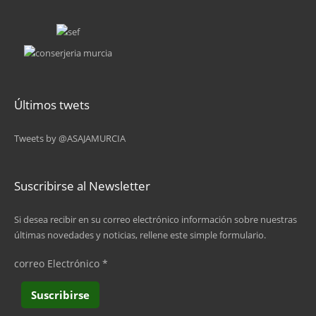
Últimos twets
Tweets by @ASAJAMURCIA
Suscribirse al Newsletter
Si desea recibir en su correo electrónico información sobre nuestras
últimas novedades y noticias, rellene este simple formulario.
correo Electrónico
*