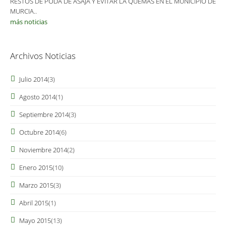
RESTOS DE PODA DE ASAJA Y EVITAR LA QUEMAS EN EL MUNICIPIO DE
MURCIA..
más noticias
Archivos Noticias
Julio 2014
(3)
Agosto 2014
(1)
Septiembre 2014
(3)
Octubre 2014
(6)
Noviembre 2014
(2)
Enero 2015
(10)
Marzo 2015
(3)
Abril 2015
(1)
Mayo 2015
(13)