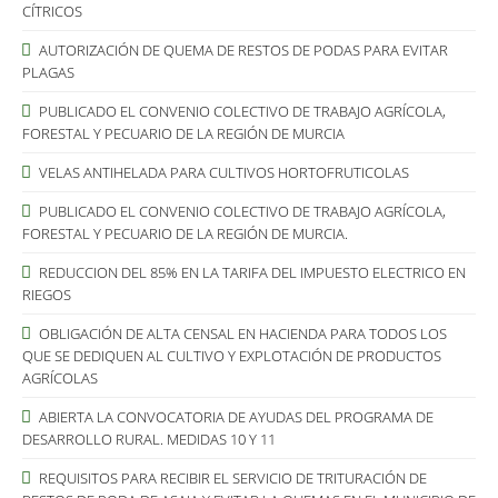
CÍTRICOS
AUTORIZACIÓN DE QUEMA DE RESTOS DE PODAS PARA EVITAR
PLAGAS
PUBLICADO EL CONVENIO COLECTIVO DE TRABAJO AGRÍCOLA,
FORESTAL Y PECUARIO DE LA REGIÓN DE MURCIA
VELAS ANTIHELADA PARA CULTIVOS HORTOFRUTICOLAS
PUBLICADO EL CONVENIO COLECTIVO DE TRABAJO AGRÍCOLA,
FORESTAL Y PECUARIO DE LA REGIÓN DE MURCIA.
REDUCCION DEL 85% EN LA TARIFA DEL IMPUESTO ELECTRICO EN
RIEGOS
OBLIGACIÓN DE ALTA CENSAL EN HACIENDA PARA TODOS LOS
QUE SE DEDIQUEN AL CULTIVO Y EXPLOTACIÓN DE PRODUCTOS
AGRÍCOLAS
ABIERTA LA CONVOCATORIA DE AYUDAS DEL PROGRAMA DE
DESARROLLO RURAL. MEDIDAS 10 Y 11
REQUISITOS PARA RECIBIR EL SERVICIO DE TRITURACIÓN DE