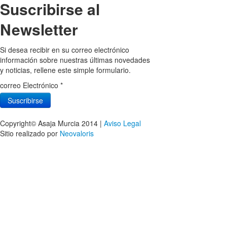
Suscribirse al
Newsletter
Si desea recibir en su correo electrónico
información sobre nuestras últimas novedades
y noticias, rellene este simple formulario.
correo Electrónico
*
Copyright© Asaja Murcia 2014 |
Aviso Legal
Sitio realizado por
Neovaloris