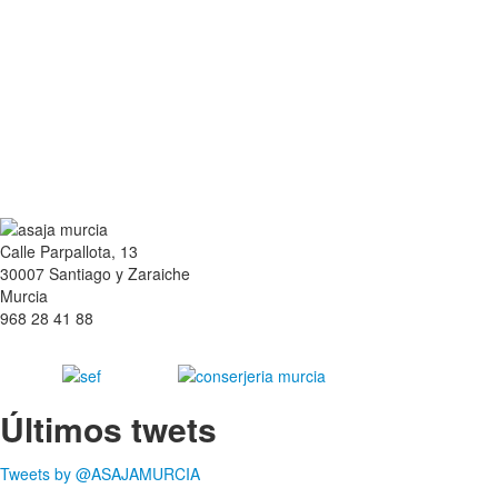
Calle Parpallota, 13
30007 Santiago y Zaraiche
Murcia
968 28 41 88
Últimos twets
Tweets by @ASAJAMURCIA