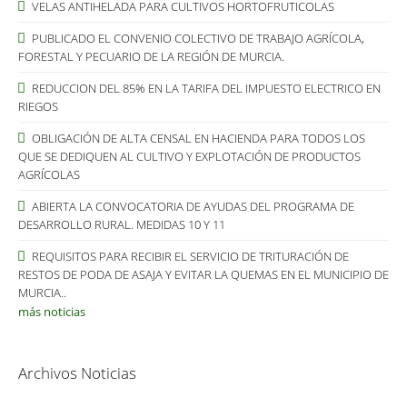
VELAS ANTIHELADA PARA CULTIVOS HORTOFRUTICOLAS
PUBLICADO EL CONVENIO COLECTIVO DE TRABAJO AGRÍCOLA,
FORESTAL Y PECUARIO DE LA REGIÓN DE MURCIA.
REDUCCION DEL 85% EN LA TARIFA DEL IMPUESTO ELECTRICO EN
RIEGOS
OBLIGACIÓN DE ALTA CENSAL EN HACIENDA PARA TODOS LOS
QUE SE DEDIQUEN AL CULTIVO Y EXPLOTACIÓN DE PRODUCTOS
AGRÍCOLAS
ABIERTA LA CONVOCATORIA DE AYUDAS DEL PROGRAMA DE
DESARROLLO RURAL. MEDIDAS 10 Y 11
REQUISITOS PARA RECIBIR EL SERVICIO DE TRITURACIÓN DE
RESTOS DE PODA DE ASAJA Y EVITAR LA QUEMAS EN EL MUNICIPIO DE
MURCIA..
más noticias
Archivos Noticias