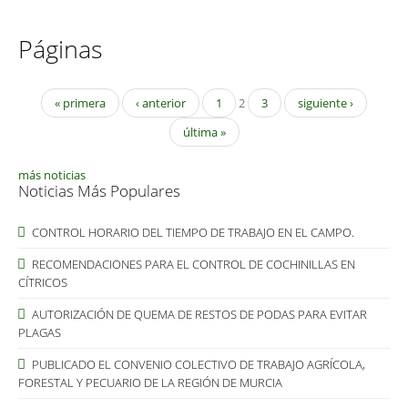
Páginas
« primera
‹ anterior
1
2
3
siguiente ›
última »
más noticias
Noticias Más Populares
CONTROL HORARIO DEL TIEMPO DE TRABAJO EN EL CAMPO.
RECOMENDACIONES PARA EL CONTROL DE COCHINILLAS EN
CÍTRICOS
AUTORIZACIÓN DE QUEMA DE RESTOS DE PODAS PARA EVITAR
PLAGAS
PUBLICADO EL CONVENIO COLECTIVO DE TRABAJO AGRÍCOLA,
FORESTAL Y PECUARIO DE LA REGIÓN DE MURCIA