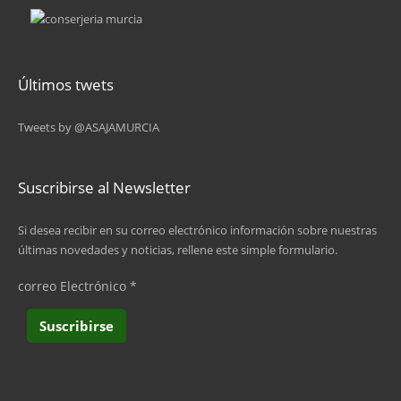
Últimos twets
Tweets by @ASAJAMURCIA
Suscribirse al Newsletter
Si desea recibir en su correo electrónico información sobre nuestras
últimas novedades y noticias, rellene este simple formulario.
correo Electrónico
*