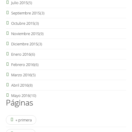
Julio 2015
(5)
Septiembre 2015
(3)
Octubre 2015
(3)
Noviembre 2015
(9)
Diciembre 2015
(3)
Enero 2016
(6)
Febrero 2016
(6)
Marzo 2016
(5)
Abril 2016
(8)
Mayo 2016
(10)
Páginas
« primera