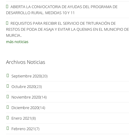
ABIERTA LA CONVOCATORIA DE AYUDAS DEL PROGRAMA DE
DESARROLLO RURAL. MEDIDAS 10 Y 11
REQUISITOS PARA RECIBIR EL SERVICIO DE TRITURACIÓN DE
RESTOS DE PODA DE ASAJA Y EVITAR LA QUEMAS EN EL MUNICIPIO DE
MURCIA..
más noticias
Archivos Noticias
Septiembre 2020
(20)
Octubre 2020
(23)
Noviembre 2020
(14)
Diciembre 2020
(14)
Enero 2021
(8)
Febrero 2021
(7)