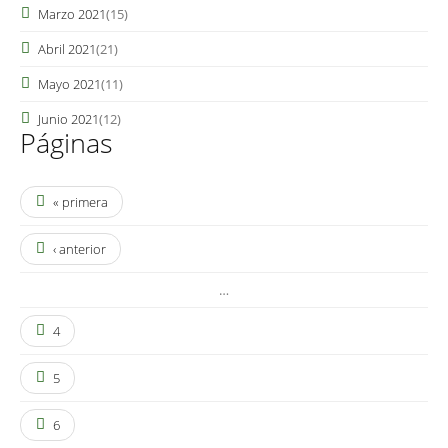
Marzo 2021
(15)
Abril 2021
(21)
Mayo 2021
(11)
Junio 2021
(12)
Páginas
« primera
‹ anterior
…
4
5
6