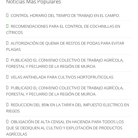
Noticias Más Populares
CONTROL HORARIO DEL TIEMPO DE TRABAJO EN EL CAMPO.
RECOMENDACIONES PARA EL CONTROL DE COCHINILLAS EN
CÍTRICOS
AUTORIZACIÓN DE QUEMA DE RESTOS DE PODAS PARA EVITAR
PLAGAS
PUBLICADO EL CONVENIO COLECTIVO DE TRABAJO AGRÍCOLA,
FORESTAL Y PECUARIO DE LA REGIÓN DE MURCIA
VELAS ANTIHELADA PARA CULTIVOS HORTOFRUTICOLAS
PUBLICADO EL CONVENIO COLECTIVO DE TRABAJO AGRÍCOLA,
FORESTAL Y PECUARIO DE LA REGIÓN DE MURCIA.
REDUCCION DEL 85% EN LA TARIFA DEL IMPUESTO ELECTRICO EN
RIEGOS
OBLIGACIÓN DE ALTA CENSAL EN HACIENDA PARA TODOS LOS
QUE SE DEDIQUEN AL CULTIVO Y EXPLOTACIÓN DE PRODUCTOS
AGRÍCOLAS