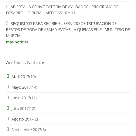
ABIERTA LA CONVOCATORIA DE AYUDAS DEL PROGRAMA DE
DESARROLLO RURAL. MEDIDAS 10 Y 11
REQUISITOS PARA RECIBIR EL SERVICIO DE TRITURACIÓN DE
RESTOS DE PODA DE ASAJA Y EVITAR LA QUEMAS EN EL MUNICIPIO DE
MURCIA..
más noticias
Archivos Noticias
Abril 2017
(10)
Mayo 2017
(14)
Junio 2017
(12)
Julio 2017
(12)
Agosto 2017
(2)
Septiembre 2017
(6)