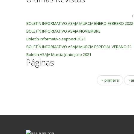
T
BOLETIN INFORMATIVO ASAJA MURCIA ENERO-FEBRERO 2022
BOLETÍN INFORMATIVO ASAJA NOVIEMBRE
Boletín informativo sept-oct 2021
BOLETÍN INFORMATIVO ASAJA MURCIA ESPECIAL VERANO 21
Boletín ASAJA Murcia Junio-julio 2021
Páginas
« primera
‹ a