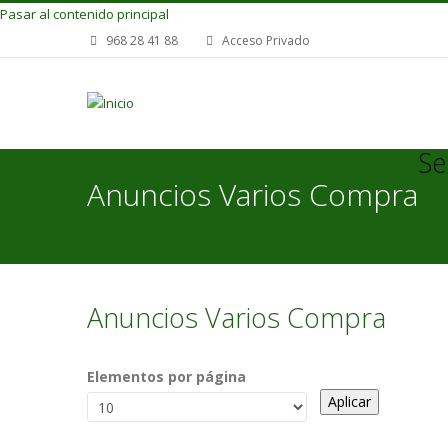
Pasar al contenido principal
968 28 41 88
Acceso Privado
Se
Anuncios Varios Compra
Anuncios Varios Compra
Elementos por página