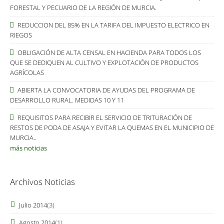
FORESTAL Y PECUARIO DE LA REGIÓN DE MURCIA.
REDUCCION DEL 85% EN LA TARIFA DEL IMPUESTO ELECTRICO EN
RIEGOS
OBLIGACIÓN DE ALTA CENSAL EN HACIENDA PARA TODOS LOS
QUE SE DEDIQUEN AL CULTIVO Y EXPLOTACIÓN DE PRODUCTOS
AGRÍCOLAS
ABIERTA LA CONVOCATORIA DE AYUDAS DEL PROGRAMA DE
DESARROLLO RURAL. MEDIDAS 10 Y 11
REQUISITOS PARA RECIBIR EL SERVICIO DE TRITURACIÓN DE
RESTOS DE PODA DE ASAJA Y EVITAR LA QUEMAS EN EL MUNICIPIO DE
MURCIA..
más noticias
Archivos Noticias
Julio 2014
(3)
Agosto 2014
(1)