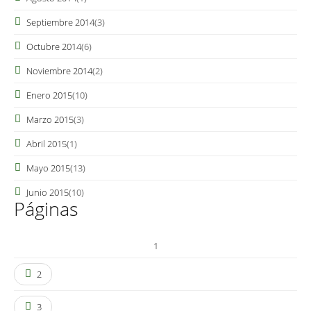
Septiembre 2014
(3)
Octubre 2014
(6)
Noviembre 2014
(2)
Enero 2015
(10)
Marzo 2015
(3)
Abril 2015
(1)
Mayo 2015
(13)
Junio 2015
(10)
Páginas
1
2
3