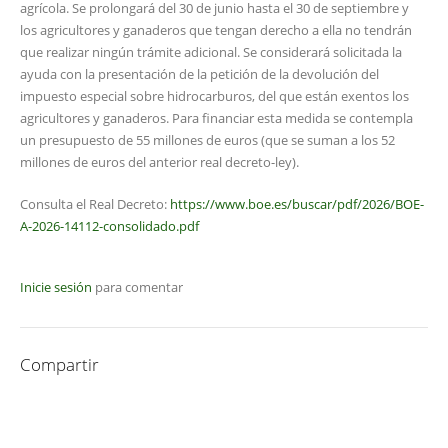
agrícola. Se prolongará del 30 de junio hasta el 30 de septiembre y
los agricultores y ganaderos que tengan derecho a ella no tendrán
que realizar ningún trámite adicional. Se considerará solicitada la
ayuda con la presentación de la petición de la devolución del
impuesto especial sobre hidrocarburos, del que están exentos los
agricultores y ganaderos. Para financiar esta medida se contempla
un presupuesto de 55 millones de euros (que se suman a los 52
millones de euros del anterior real decreto-ley).
Consulta el Real Decreto:
https://www.boe.es/buscar/pdf/2026/BOE-
A-2026-14112-consolidado.pdf
Inicie sesión
para comentar
Compartir