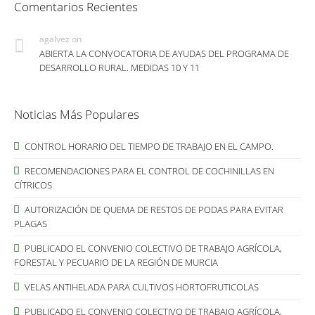
Comentarios Recientes
agalvez
on
ABIERTA LA CONVOCATORIA DE AYUDAS DEL PROGRAMA DE
DESARROLLO RURAL. MEDIDAS 10 Y 11
Noticias Más Populares
CONTROL HORARIO DEL TIEMPO DE TRABAJO EN EL CAMPO.
RECOMENDACIONES PARA EL CONTROL DE COCHINILLAS EN
CÍTRICOS
AUTORIZACIÓN DE QUEMA DE RESTOS DE PODAS PARA EVITAR
PLAGAS
PUBLICADO EL CONVENIO COLECTIVO DE TRABAJO AGRÍCOLA,
FORESTAL Y PECUARIO DE LA REGIÓN DE MURCIA
VELAS ANTIHELADA PARA CULTIVOS HORTOFRUTICOLAS
PUBLICADO EL CONVENIO COLECTIVO DE TRABAJO AGRÍCOLA,