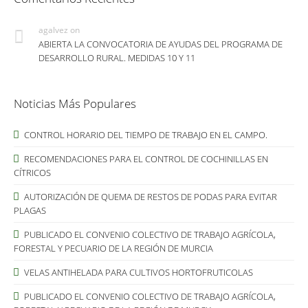
agalvez
on
ABIERTA LA CONVOCATORIA DE AYUDAS DEL PROGRAMA DE
DESARROLLO RURAL. MEDIDAS 10 Y 11
Noticias Más Populares
CONTROL HORARIO DEL TIEMPO DE TRABAJO EN EL CAMPO.
RECOMENDACIONES PARA EL CONTROL DE COCHINILLAS EN
CÍTRICOS
AUTORIZACIÓN DE QUEMA DE RESTOS DE PODAS PARA EVITAR
PLAGAS
PUBLICADO EL CONVENIO COLECTIVO DE TRABAJO AGRÍCOLA,
FORESTAL Y PECUARIO DE LA REGIÓN DE MURCIA
VELAS ANTIHELADA PARA CULTIVOS HORTOFRUTICOLAS
PUBLICADO EL CONVENIO COLECTIVO DE TRABAJO AGRÍCOLA,