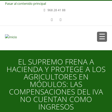
Pasar al contenido principal
968 28 41 88
EL SUPREMO FRENA A
HACIENDA Y PROTEGE A LOS
AGRICULTORES EN
MÓDULOS: LAS
COMPENSACIONES DEL IVA
NO CUENTAN COMO
INGRESOS