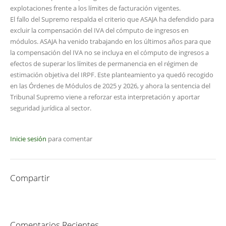
explotaciones frente a los límites de facturación vigentes.
El fallo del Supremo respalda el criterio que ASAJA ha defendido para
excluir la compensación del IVA del cómputo de ingresos en
módulos. ASAJA ha venido trabajando en los últimos años para que
la compensación del IVA no se incluya en el cómputo de ingresos a
efectos de superar los límites de permanencia en el régimen de
estimación objetiva del IRPF. Este planteamiento ya quedó recogido
en las Órdenes de Módulos de 2025 y 2026, y ahora la sentencia del
Tribunal Supremo viene a reforzar esta interpretación y aportar
seguridad jurídica al sector.
Inicie sesión
para comentar
Compartir
Comentarios Recientes