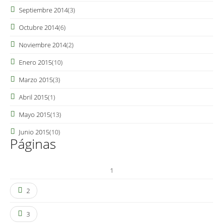
Septiembre 2014
(3)
Octubre 2014
(6)
Noviembre 2014
(2)
Enero 2015
(10)
Marzo 2015
(3)
Abril 2015
(1)
Mayo 2015
(13)
Junio 2015
(10)
Páginas
1
2
3