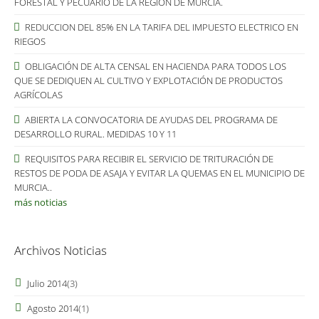
FORESTAL Y PECUARIO DE LA REGIÓN DE MURCIA.
REDUCCION DEL 85% EN LA TARIFA DEL IMPUESTO ELECTRICO EN
RIEGOS
OBLIGACIÓN DE ALTA CENSAL EN HACIENDA PARA TODOS LOS
QUE SE DEDIQUEN AL CULTIVO Y EXPLOTACIÓN DE PRODUCTOS
AGRÍCOLAS
ABIERTA LA CONVOCATORIA DE AYUDAS DEL PROGRAMA DE
DESARROLLO RURAL. MEDIDAS 10 Y 11
REQUISITOS PARA RECIBIR EL SERVICIO DE TRITURACIÓN DE
RESTOS DE PODA DE ASAJA Y EVITAR LA QUEMAS EN EL MUNICIPIO DE
MURCIA..
más noticias
Archivos Noticias
Julio 2014
(3)
Agosto 2014
(1)