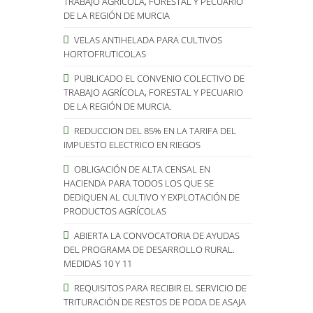
TRABAJO AGRÍCOLA, FORESTAL Y PECUARIO
DE LA REGIÓN DE MURCIA
VELAS ANTIHELADA PARA CULTIVOS
HORTOFRUTICOLAS
PUBLICADO EL CONVENIO COLECTIVO DE
TRABAJO AGRÍCOLA, FORESTAL Y PECUARIO
DE LA REGIÓN DE MURCIA.
REDUCCION DEL 85% EN LA TARIFA DEL
IMPUESTO ELECTRICO EN RIEGOS
OBLIGACIÓN DE ALTA CENSAL EN
HACIENDA PARA TODOS LOS QUE SE
DEDIQUEN AL CULTIVO Y EXPLOTACIÓN DE
PRODUCTOS AGRÍCOLAS
ABIERTA LA CONVOCATORIA DE AYUDAS
DEL PROGRAMA DE DESARROLLO RURAL.
MEDIDAS 10 Y 11
REQUISITOS PARA RECIBIR EL SERVICIO DE
TRITURACIÓN DE RESTOS DE PODA DE ASAJA