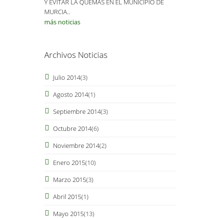
Y EVITAR LA QUEMAS EN EL MUNICIPIO DE
MURCIA..
más noticias
Archivos Noticias
Julio 2014
(3)
Agosto 2014
(1)
Septiembre 2014
(3)
Octubre 2014
(6)
Noviembre 2014
(2)
Enero 2015
(10)
Marzo 2015
(3)
Abril 2015
(1)
Mayo 2015
(13)