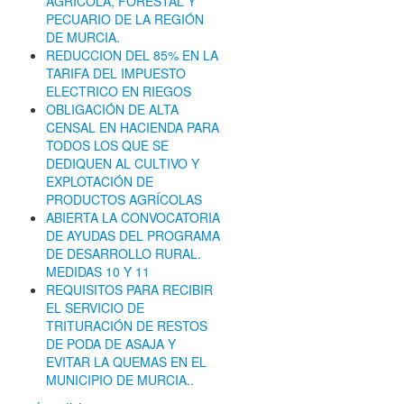
AGRÍCOLA, FORESTAL Y
PECUARIO DE LA REGIÓN
DE MURCIA.
REDUCCION DEL 85% EN LA
TARIFA DEL IMPUESTO
ELECTRICO EN RIEGOS
OBLIGACIÓN DE ALTA
CENSAL EN HACIENDA PARA
TODOS LOS QUE SE
DEDIQUEN AL CULTIVO Y
EXPLOTACIÓN DE
PRODUCTOS AGRÍCOLAS
ABIERTA LA CONVOCATORIA
DE AYUDAS DEL PROGRAMA
DE DESARROLLO RURAL.
MEDIDAS 10 Y 11
REQUISITOS PARA RECIBIR
EL SERVICIO DE
TRITURACIÓN DE RESTOS
DE PODA DE ASAJA Y
EVITAR LA QUEMAS EN EL
MUNICIPIO DE MURCIA..