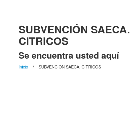
SUBVENCIÓN SAECA.
CITRICOS
Se encuentra usted aquí
Inicio
/ SUBVENCIÓN SAECA. CITRICOS