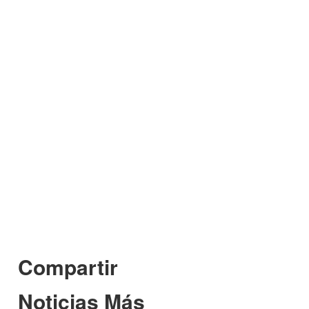
Compartir
Noticias Más