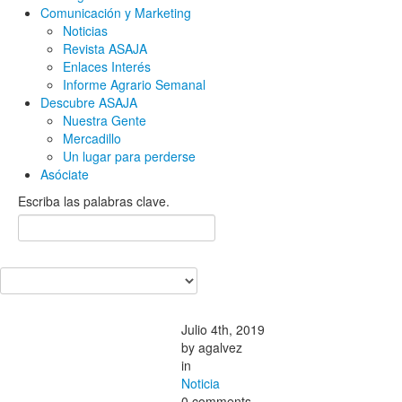
Comunicación y Marketing
Noticias
Revista ASAJA
Enlaces Interés
Informe Agrario Semanal
Descubre ASAJA
Nuestra Gente
Mercadillo
Un lugar para perderse
Asóciate
Escriba las palabras clave.
Julio 4th, 2019
by
agalvez
in
Noticia
0 comments