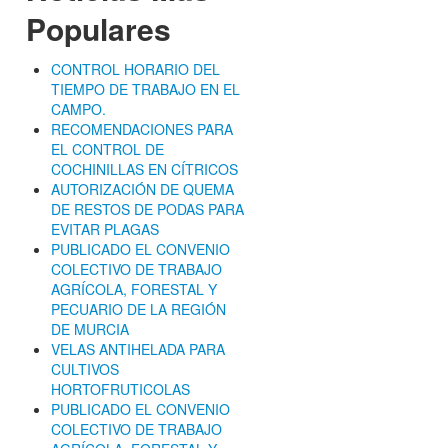
Populares
CONTROL HORARIO DEL
TIEMPO DE TRABAJO EN EL
CAMPO.
RECOMENDACIONES PARA
EL CONTROL DE
COCHINILLAS EN CÍTRICOS
AUTORIZACIÓN DE QUEMA
DE RESTOS DE PODAS PARA
EVITAR PLAGAS
PUBLICADO EL CONVENIO
COLECTIVO DE TRABAJO
AGRÍCOLA, FORESTAL Y
PECUARIO DE LA REGIÓN
DE MURCIA
VELAS ANTIHELADA PARA
CULTIVOS
HORTOFRUTICOLAS
PUBLICADO EL CONVENIO
COLECTIVO DE TRABAJO