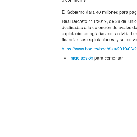
El Gobierno dará 40 millones para paga
Real Decreto 411/2019, de 28 de junio
destinadas a la obtención de avales de
explotaciones agrarias con actividad e
financiar sus explotaciones, y se conv
https://www.boe.es/boe/dias/2019/06/
Inicie sesión
para comentar