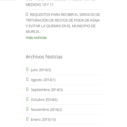
MEDIDAS 10 Y 11
REQUISITOS PARA RECIBIR EL SERVICIO DE
TRITURACIÓN DE RESTOS DE PODA DE ASAJA
Y EVITAR LA QUEMAS EN EL MUNICIPIO DE
MURCIA..
más noticias
Archivos Noticias
Julio 2014
(3)
Agosto 2014
(1)
Septiembre 2014
(3)
Octubre 2014
(6)
Noviembre 2014
(2)
Enero 2015
(10)