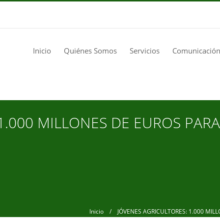
Inicio
Quiénes Somos
Servicios
Comunicación
1.000 MILLONES DE EUROS PARA 
Inicio
/ JÓVENES AGRICULTORES: 1.000 MILLO