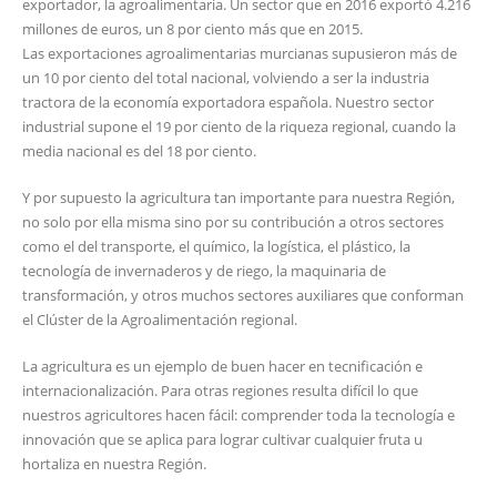
exportador, la agroalimentaria. Un sector que en 2016 exportó 4.216
millones de euros, un 8 por ciento más que en 2015.
Las exportaciones agroalimentarias murcianas supusieron más de
un 10 por ciento del total nacional, volviendo a ser la industria
tractora de la economía exportadora española. Nuestro sector
industrial supone el 19 por ciento de la riqueza regional, cuando la
media nacional es del 18 por ciento.
Y por supuesto la agricultura tan importante para nuestra Región,
no solo por ella misma sino por su contribución a otros sectores
como el del transporte, el químico, la logística, el plástico, la
tecnología de invernaderos y de riego, la maquinaria de
transformación, y otros muchos sectores auxiliares que conforman
el Clúster de la Agroalimentación regional.
La agricultura es un ejemplo de buen hacer en tecnificación e
internacionalización. Para otras regiones resulta difícil lo que
nuestros agricultores hacen fácil: comprender toda la tecnología e
innovación que se aplica para lograr cultivar cualquier fruta u
hortaliza en nuestra Región.