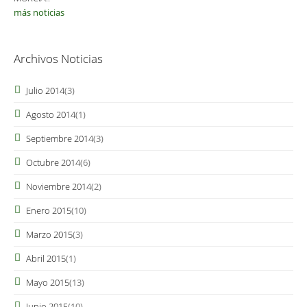
más noticias
Archivos Noticias
Julio 2014
(3)
Agosto 2014
(1)
Septiembre 2014
(3)
Octubre 2014
(6)
Noviembre 2014
(2)
Enero 2015
(10)
Marzo 2015
(3)
Abril 2015
(1)
Mayo 2015
(13)
Junio 2015
(10)