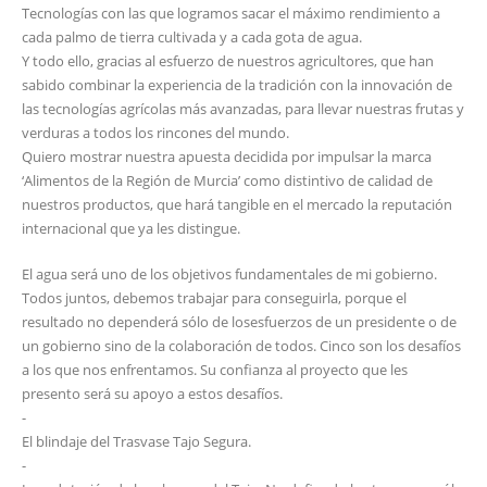
Tecnologías con las que logramos sacar el máximo rendimiento a
cada palmo de tierra cultivada y a cada gota de agua.
Y todo ello, gracias al esfuerzo de nuestros agricultores, que han
sabido combinar la experiencia de la tradición con la innovación de
las tecnologías agrícolas más avanzadas, para llevar nuestras frutas y
verduras a todos los rincones del mundo.
Quiero mostrar nuestra apuesta decidida por impulsar la marca
‘Alimentos de la Región de Murcia’ como distintivo de calidad de
nuestros productos, que hará tangible en el mercado la reputación
internacional que ya les distingue.
El agua será uno de los objetivos fundamentales de mi gobierno.
Todos juntos, debemos trabajar para conseguirla, porque el
resultado no dependerá sólo de losesfuerzos de un presidente o de
un gobierno sino de la colaboración de todos. Cinco son los desafíos
a los que nos enfrentamos. Su confianza al proyecto que les
presento será su apoyo a estos desafíos.
-
El blindaje del Trasvase Tajo Segura.
-