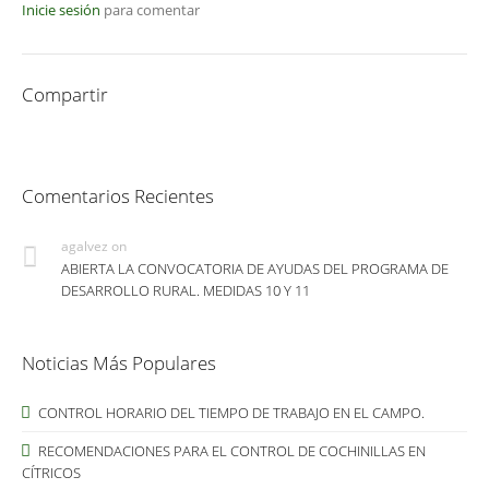
Inicie sesión
para comentar
Compartir
Comentarios Recientes
agalvez
on
ABIERTA LA CONVOCATORIA DE AYUDAS DEL PROGRAMA DE
DESARROLLO RURAL. MEDIDAS 10 Y 11
Noticias Más Populares
CONTROL HORARIO DEL TIEMPO DE TRABAJO EN EL CAMPO.
RECOMENDACIONES PARA EL CONTROL DE COCHINILLAS EN
CÍTRICOS