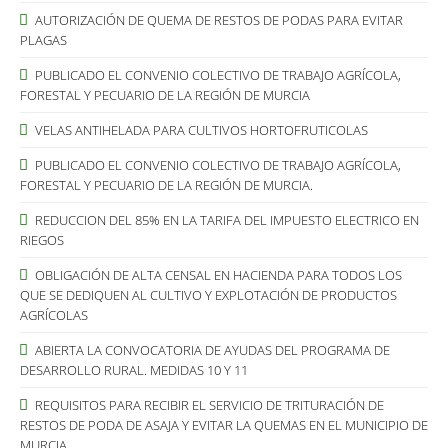
AUTORIZACIÓN DE QUEMA DE RESTOS DE PODAS PARA EVITAR
PLAGAS
PUBLICADO EL CONVENIO COLECTIVO DE TRABAJO AGRÍCOLA,
FORESTAL Y PECUARIO DE LA REGIÓN DE MURCIA
VELAS ANTIHELADA PARA CULTIVOS HORTOFRUTICOLAS
PUBLICADO EL CONVENIO COLECTIVO DE TRABAJO AGRÍCOLA,
FORESTAL Y PECUARIO DE LA REGIÓN DE MURCIA.
REDUCCION DEL 85% EN LA TARIFA DEL IMPUESTO ELECTRICO EN
RIEGOS
OBLIGACIÓN DE ALTA CENSAL EN HACIENDA PARA TODOS LOS
QUE SE DEDIQUEN AL CULTIVO Y EXPLOTACIÓN DE PRODUCTOS
AGRÍCOLAS
ABIERTA LA CONVOCATORIA DE AYUDAS DEL PROGRAMA DE
DESARROLLO RURAL. MEDIDAS 10 Y 11
REQUISITOS PARA RECIBIR EL SERVICIO DE TRITURACIÓN DE
RESTOS DE PODA DE ASAJA Y EVITAR LA QUEMAS EN EL MUNICIPIO DE
MURCIA..