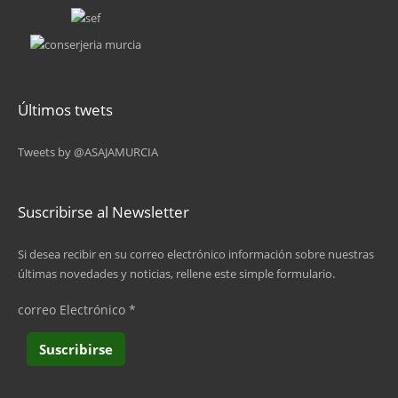
Últimos twets
Tweets by @ASAJAMURCIA
Suscribirse al Newsletter
Si desea recibir en su correo electrónico información sobre nuestras
últimas novedades y noticias, rellene este simple formulario.
correo Electrónico
*