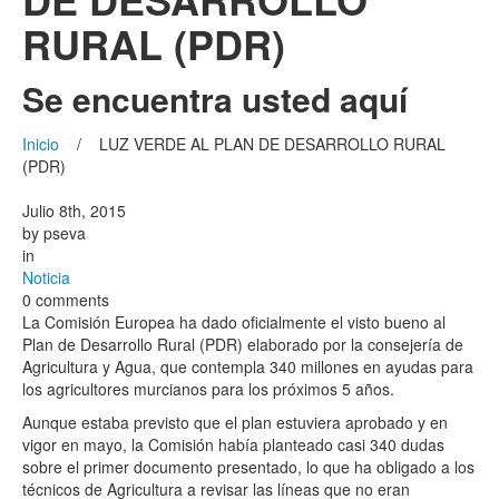
RURAL (PDR)
Se encuentra usted aquí
Inicio
/ LUZ VERDE AL PLAN DE DESARROLLO RURAL
(PDR)
Julio 8th, 2015
by
pseva
in
Noticia
0 comments
La Comisión Europea ha dado oficialmente el visto bueno al
Plan de Desarrollo Rural (PDR) elaborado por la consejería de
Agricultura y Agua, que contempla 340 millones en ayudas para
los agricultores murcianos para los próximos 5 años.
Aunque estaba previsto que el plan estuviera aprobado y en
vigor en mayo, la Comisión había planteado casi 340 dudas
sobre el primer documento presentado, lo que ha obligado a los
técnicos de Agricultura a revisar las líneas que no eran