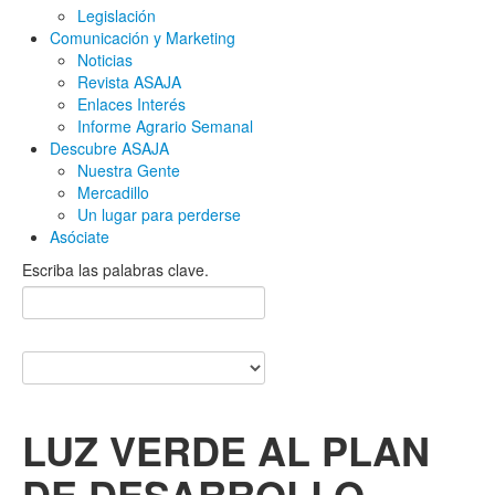
Legislación
Comunicación y Marketing
Noticias
Revista ASAJA
Enlaces Interés
Informe Agrario Semanal
Descubre ASAJA
Nuestra Gente
Mercadillo
Un lugar para perderse
Asóciate
Escriba las palabras clave.
LUZ VERDE AL PLAN
DE DESARROLLO