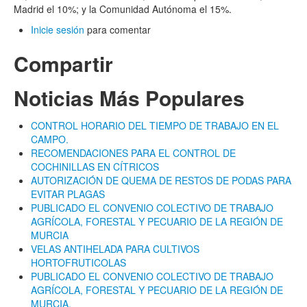
Madrid el 10%; y la Comunidad Autónoma el 15%.
Inicie sesión
para comentar
Compartir
Noticias Más Populares
CONTROL HORARIO DEL TIEMPO DE TRABAJO EN EL
CAMPO.
RECOMENDACIONES PARA EL CONTROL DE
COCHINILLAS EN CÍTRICOS
AUTORIZACIÓN DE QUEMA DE RESTOS DE PODAS PARA
EVITAR PLAGAS
PUBLICADO EL CONVENIO COLECTIVO DE TRABAJO
AGRÍCOLA, FORESTAL Y PECUARIO DE LA REGIÓN DE
MURCIA
VELAS ANTIHELADA PARA CULTIVOS
HORTOFRUTICOLAS
PUBLICADO EL CONVENIO COLECTIVO DE TRABAJO
AGRÍCOLA, FORESTAL Y PECUARIO DE LA REGIÓN DE
MURCIA.