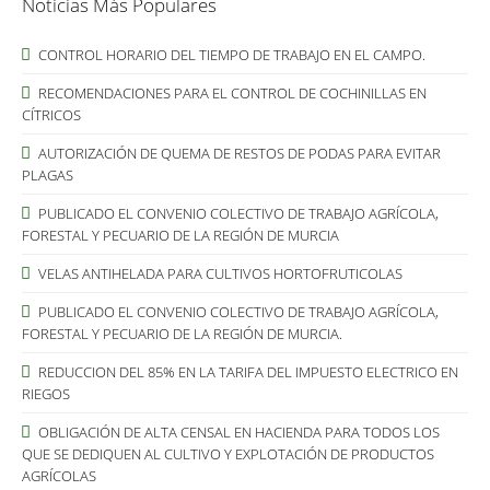
Noticias Más Populares
CONTROL HORARIO DEL TIEMPO DE TRABAJO EN EL CAMPO.
RECOMENDACIONES PARA EL CONTROL DE COCHINILLAS EN
CÍTRICOS
AUTORIZACIÓN DE QUEMA DE RESTOS DE PODAS PARA EVITAR
PLAGAS
PUBLICADO EL CONVENIO COLECTIVO DE TRABAJO AGRÍCOLA,
FORESTAL Y PECUARIO DE LA REGIÓN DE MURCIA
VELAS ANTIHELADA PARA CULTIVOS HORTOFRUTICOLAS
PUBLICADO EL CONVENIO COLECTIVO DE TRABAJO AGRÍCOLA,
FORESTAL Y PECUARIO DE LA REGIÓN DE MURCIA.
REDUCCION DEL 85% EN LA TARIFA DEL IMPUESTO ELECTRICO EN
RIEGOS
OBLIGACIÓN DE ALTA CENSAL EN HACIENDA PARA TODOS LOS
QUE SE DEDIQUEN AL CULTIVO Y EXPLOTACIÓN DE PRODUCTOS
AGRÍCOLAS