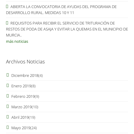
ABIERTA LA CONVOCATORIA DE AYUDAS DEL PROGRAMA DE
DESARROLLO RURAL. MEDIDAS 10 Y 11
REQUISITOS PARA RECIBIR EL SERVICIO DE TRITURACIÓN DE
RESTOS DE PODA DE ASAJA Y EVITAR LA QUEMAS EN EL MUNICIPIO DE
MURCIA..
más noticias
Archivos Noticias
Diciembre 2018
(4)
Enero 2019
(8)
Febrero 2019
(9)
Marzo 2019
(10)
Abril 2019
(19)
Mayo 2019
(24)