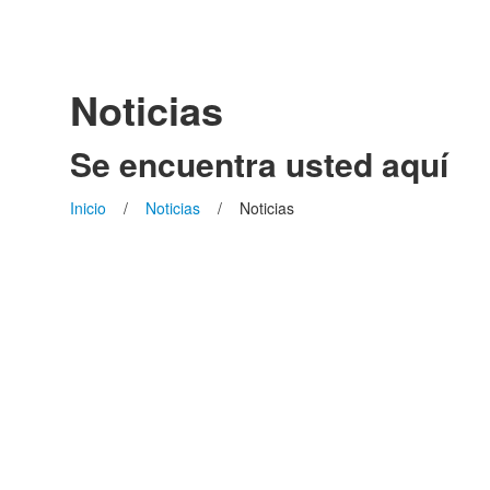
Noticias
Se encuentra usted aquí
Inicio
/
Noticias
/ Noticias