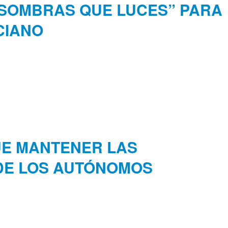
 SOMBRAS QUE LUCES” PARA
CIANO
UE MANTENER LAS
DE LOS AUTÓNOMOS