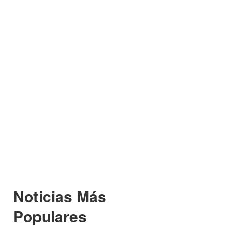
Noticias Más
Populares