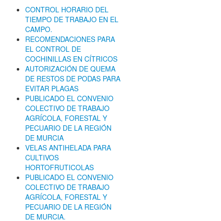
CONTROL HORARIO DEL
TIEMPO DE TRABAJO EN EL
CAMPO.
RECOMENDACIONES PARA
EL CONTROL DE
COCHINILLAS EN CÍTRICOS
AUTORIZACIÓN DE QUEMA
DE RESTOS DE PODAS PARA
EVITAR PLAGAS
PUBLICADO EL CONVENIO
COLECTIVO DE TRABAJO
AGRÍCOLA, FORESTAL Y
PECUARIO DE LA REGIÓN
DE MURCIA
VELAS ANTIHELADA PARA
CULTIVOS
HORTOFRUTICOLAS
PUBLICADO EL CONVENIO
COLECTIVO DE TRABAJO
AGRÍCOLA, FORESTAL Y
PECUARIO DE LA REGIÓN
DE MURCIA.