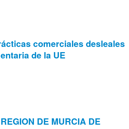
ácticas comerciales desleales
entaria de la UE
 REGION DE MURCIA DE