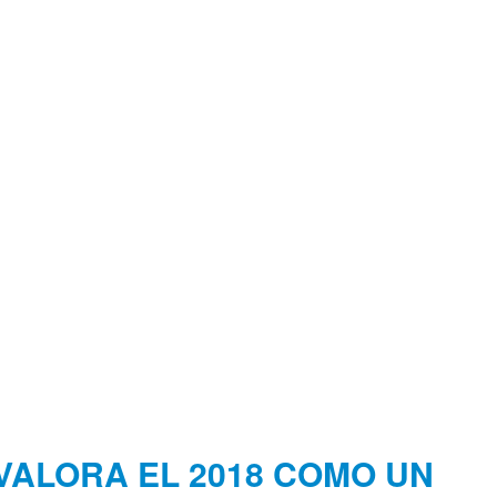
VALORA EL 2018 COMO UN