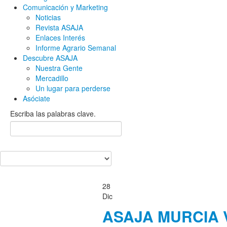
Comunicación y Marketing
Noticias
Revista ASAJA
Enlaces Interés
Informe Agrario Semanal
Descubre ASAJA
Nuestra Gente
Mercadillo
Un lugar para perderse
Asóciate
Escriba las palabras clave.
28
Dic
ASAJA MURCIA 