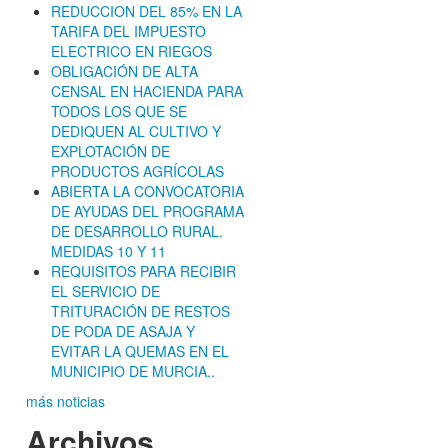
REDUCCION DEL 85% EN LA
TARIFA DEL IMPUESTO
ELECTRICO EN RIEGOS
OBLIGACIÓN DE ALTA
CENSAL EN HACIENDA PARA
TODOS LOS QUE SE
DEDIQUEN AL CULTIVO Y
EXPLOTACIÓN DE
PRODUCTOS AGRÍCOLAS
ABIERTA LA CONVOCATORIA
DE AYUDAS DEL PROGRAMA
DE DESARROLLO RURAL.
MEDIDAS 10 Y 11
REQUISITOS PARA RECIBIR
EL SERVICIO DE
TRITURACIÓN DE RESTOS
DE PODA DE ASAJA Y
EVITAR LA QUEMAS EN EL
MUNICIPIO DE MURCIA..
más noticias
Archivos