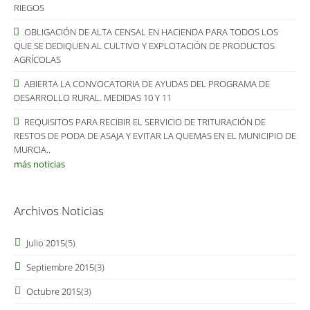
RIEGOS
OBLIGACIÓN DE ALTA CENSAL EN HACIENDA PARA TODOS LOS
QUE SE DEDIQUEN AL CULTIVO Y EXPLOTACIÓN DE PRODUCTOS
AGRÍCOLAS
ABIERTA LA CONVOCATORIA DE AYUDAS DEL PROGRAMA DE
DESARROLLO RURAL. MEDIDAS 10 Y 11
REQUISITOS PARA RECIBIR EL SERVICIO DE TRITURACIÓN DE
RESTOS DE PODA DE ASAJA Y EVITAR LA QUEMAS EN EL MUNICIPIO DE
MURCIA..
más noticias
Archivos Noticias
Julio 2015
(5)
Septiembre 2015
(3)
Octubre 2015
(3)