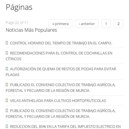
Páginas
Page 22 of 11
« primera
‹ anterior
1
2
Noticias Más Populares
CONTROL HORARIO DEL TIEMPO DE TRABAJO EN EL CAMPO.
RECOMENDACIONES PARA EL CONTROL DE COCHINILLAS EN
CÍTRICOS
AUTORIZACIÓN DE QUEMA DE RESTOS DE PODAS PARA EVITAR
PLAGAS
PUBLICADO EL CONVENIO COLECTIVO DE TRABAJO AGRÍCOLA,
FORESTAL Y PECUARIO DE LA REGIÓN DE MURCIA
VELAS ANTIHELADA PARA CULTIVOS HORTOFRUTICOLAS
PUBLICADO EL CONVENIO COLECTIVO DE TRABAJO AGRÍCOLA,
FORESTAL Y PECUARIO DE LA REGIÓN DE MURCIA.
REDUCCION DEL 85% EN LA TARIFA DEL IMPUESTO ELECTRICO EN