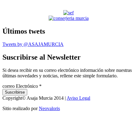
Últimos twets
Tweets by @ASAJAMURCIA
Suscribirse al Newsletter
Si desea recibir en su correo electrónico información sobre nuestras
últimas novedades y noticias, rellene este simple formulario.
correo Electrónico
*
Copyright© Asaja Murcia 2014 |
Aviso Legal
Sitio realizado por
Neovaloris