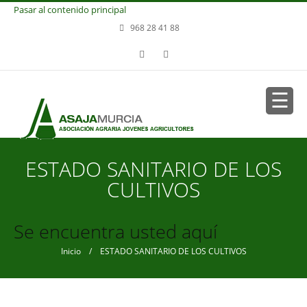
Pasar al contenido principal
968 28 41 88
ESTADO SANITARIO DE LOS
CULTIVOS
Se encuentra usted aquí
Inicio
/ ESTADO SANITARIO DE LOS CULTIVOS