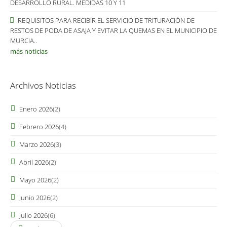
DESARROLLO RURAL. MEDIDAS 10 Y 11
REQUISITOS PARA RECIBIR EL SERVICIO DE TRITURACIÓN DE
RESTOS DE PODA DE ASAJA Y EVITAR LA QUEMAS EN EL MUNICIPIO DE
MURCIA..
más noticias
Archivos Noticias
Páginas
Enero 2026
(2)
Febrero 2026
(4)
Marzo 2026
(3)
Abril 2026
(2)
Mayo 2026
(2)
Junio 2026
(2)
Julio 2026
(6)