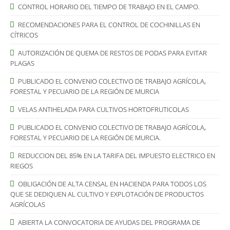
CONTROL HORARIO DEL TIEMPO DE TRABAJO EN EL CAMPO.
RECOMENDACIONES PARA EL CONTROL DE COCHINILLAS EN
CÍTRICOS
AUTORIZACIÓN DE QUEMA DE RESTOS DE PODAS PARA EVITAR
PLAGAS
PUBLICADO EL CONVENIO COLECTIVO DE TRABAJO AGRÍCOLA,
FORESTAL Y PECUARIO DE LA REGIÓN DE MURCIA
VELAS ANTIHELADA PARA CULTIVOS HORTOFRUTICOLAS
PUBLICADO EL CONVENIO COLECTIVO DE TRABAJO AGRÍCOLA,
FORESTAL Y PECUARIO DE LA REGIÓN DE MURCIA.
REDUCCION DEL 85% EN LA TARIFA DEL IMPUESTO ELECTRICO EN
RIEGOS
OBLIGACIÓN DE ALTA CENSAL EN HACIENDA PARA TODOS LOS
QUE SE DEDIQUEN AL CULTIVO Y EXPLOTACIÓN DE PRODUCTOS
AGRÍCOLAS
ABIERTA LA CONVOCATORIA DE AYUDAS DEL PROGRAMA DE