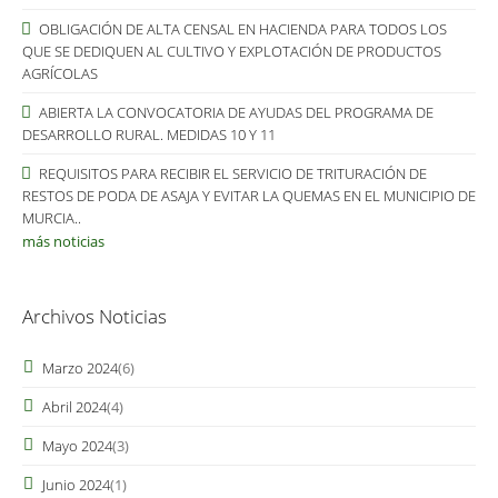
OBLIGACIÓN DE ALTA CENSAL EN HACIENDA PARA TODOS LOS
QUE SE DEDIQUEN AL CULTIVO Y EXPLOTACIÓN DE PRODUCTOS
AGRÍCOLAS
ABIERTA LA CONVOCATORIA DE AYUDAS DEL PROGRAMA DE
DESARROLLO RURAL. MEDIDAS 10 Y 11
REQUISITOS PARA RECIBIR EL SERVICIO DE TRITURACIÓN DE
RESTOS DE PODA DE ASAJA Y EVITAR LA QUEMAS EN EL MUNICIPIO DE
MURCIA..
más noticias
Archivos Noticias
Marzo 2024
(6)
Abril 2024
(4)
Mayo 2024
(3)
Junio 2024
(1)