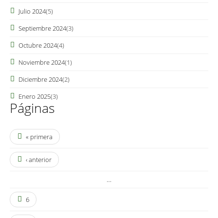
Julio 2024
(5)
Septiembre 2024
(3)
Octubre 2024
(4)
Noviembre 2024
(1)
Diciembre 2024
(2)
Enero 2025
(3)
Páginas
« primera
‹ anterior
…
6