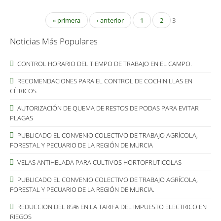
« primera
‹ anterior
1
2
3
Noticias Más Populares
CONTROL HORARIO DEL TIEMPO DE TRABAJO EN EL CAMPO.
RECOMENDACIONES PARA EL CONTROL DE COCHINILLAS EN
CÍTRICOS
AUTORIZACIÓN DE QUEMA DE RESTOS DE PODAS PARA EVITAR
PLAGAS
PUBLICADO EL CONVENIO COLECTIVO DE TRABAJO AGRÍCOLA,
FORESTAL Y PECUARIO DE LA REGIÓN DE MURCIA
VELAS ANTIHELADA PARA CULTIVOS HORTOFRUTICOLAS
PUBLICADO EL CONVENIO COLECTIVO DE TRABAJO AGRÍCOLA,
FORESTAL Y PECUARIO DE LA REGIÓN DE MURCIA.
REDUCCION DEL 85% EN LA TARIFA DEL IMPUESTO ELECTRICO EN
RIEGOS