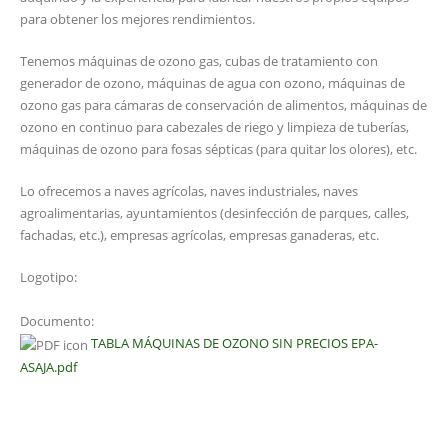
para obtener los mejores rendimientos.
Tenemos máquinas de ozono gas, cubas de tratamiento con
generador de ozono, máquinas de agua con ozono, máquinas de
ozono gas para cámaras de conservación de alimentos, máquinas de
ozono en continuo para cabezales de riego y limpieza de tuberías,
máquinas de ozono para fosas sépticas (para quitar los olores), etc.
Lo ofrecemos a naves agrícolas, naves industriales, naves
agroalimentarias, ayuntamientos (desinfección de parques, calles,
fachadas, etc.), empresas agrícolas, empresas ganaderas, etc.
Logotipo:
Documento:
TABLA MÁQUINAS DE OZONO SIN PRECIOS EPA-
ASAJA.pdf