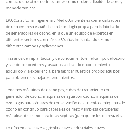
contacto que otros desinfectantes como el cloro, dióxido de cloro y
monocloraminas.
EPA Consultoría, Ingeniería y Medio Ambiente es comercializadora
de una empresa española con tecnología propia para la fabricación
de generadores de ozono, en la que un equipo de expertos en
diferentes sectores con más de 30 años implantando ozono en
diferentes campos y aplicaciones.
Tras años de implantación y de conocimiento en el campo del ozono
y siendo conocedores y usuarios, aplicando el conocimiento
adquirido y la experiencia, para fabricar nuestros propios equipos
para obtener los mejores rendimientos.
Tenemos máquinas de ozono gas, cubas de tratamiento con
generador de ozono, máquinas de agua con ozono, máquinas de
ozono gas para cámaras de conservación de alimentos, máquinas de
ozono en continuo para cabezales de riego y limpieza de tuberías,
máquinas de ozono para fosas sépticas (para quitar los olores), etc.
Lo ofrecemos a naves agrícolas, naves industriales, naves