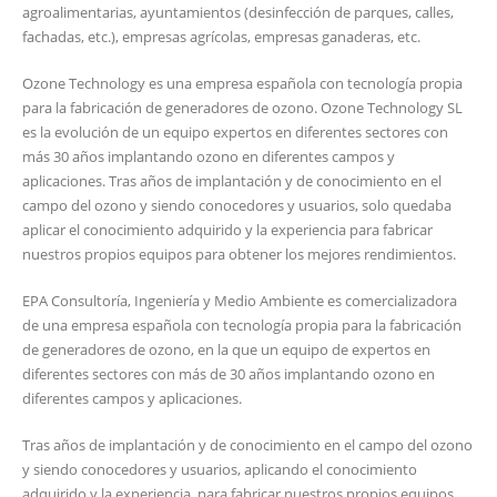
agroalimentarias, ayuntamientos (desinfección de parques, calles,
fachadas, etc.), empresas agrícolas, empresas ganaderas, etc.
Ozone Technology es una empresa española con tecnología propia
para la fabricación de generadores de ozono. Ozone Technology SL
es la evolución de un equipo expertos en diferentes sectores con
más 30 años implantando ozono en diferentes campos y
aplicaciones. Tras años de implantación y de conocimiento en el
campo del ozono y siendo conocedores y usuarios, solo quedaba
aplicar el conocimiento adquirido y la experiencia para fabricar
nuestros propios equipos para obtener los mejores rendimientos.
EPA Consultoría, Ingeniería y Medio Ambiente es comercializadora
de una empresa española con tecnología propia para la fabricación
de generadores de ozono, en la que un equipo de expertos en
diferentes sectores con más de 30 años implantando ozono en
diferentes campos y aplicaciones.
Tras años de implantación y de conocimiento en el campo del ozono
y siendo conocedores y usuarios, aplicando el conocimiento
adquirido y la experiencia, para fabricar nuestros propios equipos