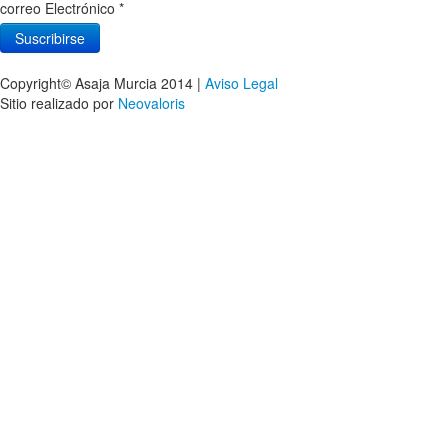
correo Electrónico
*
Copyright© Asaja Murcia 2014 |
Aviso Legal
Sitio realizado por
Neovaloris