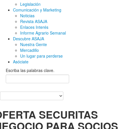
Legislación
Comunicación y Marketing
Noticias
Revista ASAJA
Enlaces Interés
Informe Agrario Semanal
Descubre ASAJA
Nuestra Gente
Mercadillo
Un lugar para perderse
Asóciate
Escriba las palabras clave.
OFERTA SECURITAS
NEGOCIO PARA SOCIOS