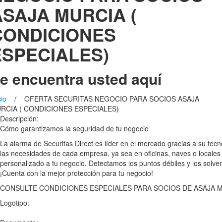
ASAJA MURCIA (
CONDICIONES
ESPECIALES)
e encuentra usted aquí
cio
/ OFERTA SECURITAS NEGOCIO PARA SOCIOS ASAJA
RCIA ( CONDICIONES ESPECIALES)
Descripción:
Cómo garantizamos la seguridad de tu negocio
La alarma de Securitas Direct es líder en el mercado gracias a su tec
las necesidades de cada empresa, ya sea en oficinas, naves o locales 
personalizado a tu negocio. Detectamos los puntos débiles y los solve
¡Cuenta con la mejor protección para tu negocio!
CONSULTE CONDICIONES ESPECIALES PARA SOCIOS DE ASAJA 
Logotipo: