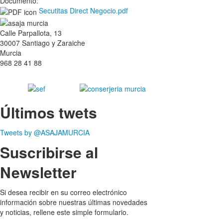
Documento:
Secutitas Direct Negocio.pdf
Calle Parpallota, 13
30007 Santiago y Zaraiche
Murcia
968 28 41 88
Últimos twets
Tweets by @ASAJAMURCIA
Suscribirse al
Newsletter
Si desea recibir en su correo electrónico
información sobre nuestras últimas novedades
y noticias, rellene este simple formulario.