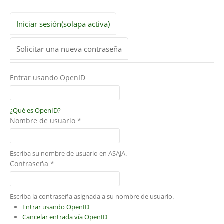
Iniciar sesión
(solapa activa)
Solicitar una nueva contraseña
Entrar usando OpenID
¿Qué es OpenID?
Nombre de usuario
*
Escriba su nombre de usuario en ASAJA.
Contraseña
*
Escriba la contraseña asignada a su nombre de usuario.
Entrar usando OpenID
Cancelar entrada vía OpenID