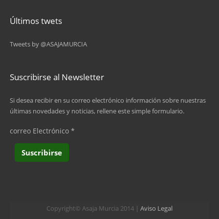
Últimos twets
Tweets by @ASAJAMURCIA
Suscribirse al Newsletter
Si desea recibir en su correo electrónico información sobre nuestras
últimas novedades y noticias, rellene este simple formulario.
correo Electrónico
*
Copyright© Asaja Murcia 2014 |
Aviso Legal